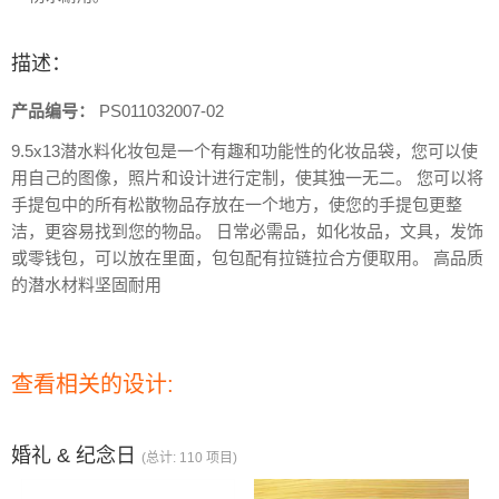
描述：
产品编号：
PS011032007-02
9.5x13潜水料化妆包是一个有趣和功能性的化妆品袋，您可以使
用自己的图像，照片和设计进行定制，使其独一无二。
您可以将
手提包中的所有松散物品存放在一个地方，使您的手提包更整
洁，更容易找到您的物品。
日常必需品，如化妆品，文具，发饰
或零钱包，可以放在里面，包包配有拉链拉合方便取用。
高品质
的潜水材料坚固耐用
查看相关的设计:
婚礼 & 纪念日
(总计: 110 项目)