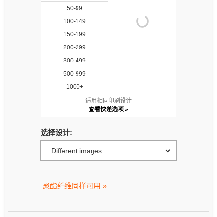
50-99
100-149
150-199
200-299
300-499
500-999
1000+
适用相同印刷设计
查看快递选项 »
选择设计:
聚酯纤维同样可用 »