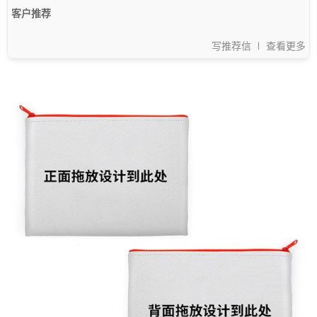
客户推荐
写推荐信
查看更多