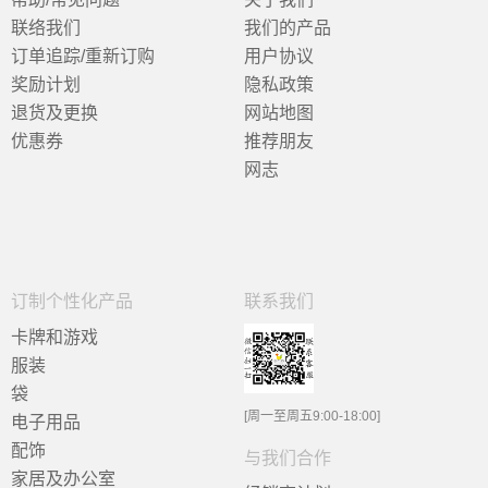
联络我们
我们的产品
订单追踪/重新订购
用户协议
奖励计划
隐私政策
退货及更换
网站地图
优惠券
推荐朋友
网志
订制个性化产品
联系我们
卡牌和游戏
服装
袋
[周一至周五9:00-18:00]
电子用品
配饰
与我们合作
家居及办公室