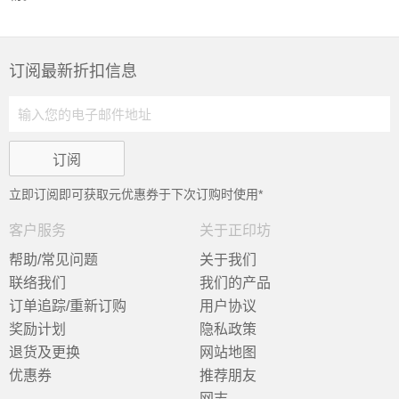
订阅最新折扣信息
立即订阅即可获取
元优惠券于下次订购时使用*
客户服务
关于正印坊
帮助/常见问题
关于我们
联络我们
我们的产品
订单追踪/重新订购
用户协议
奖励计划
隐私政策
退货及更换
网站地图
优惠券
推荐朋友
网志