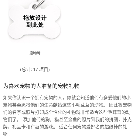
宠物牌
(总计: 17 项目)
为喜欢宠物的人准备的宠物礼物
如果你认识一个拥有宠物的人，你就会知道他们有多爱他们的小
宠物甚至愿将他们的生命献给这些小毛茸茸的动物。 因此将宠物
们的名字或照片打印成个性化的礼物就非常适合这些毛茸茸的动
物们了。 添加他们的狗，猫甚至金鱼的照片到我们的拼图，扑克
牌，礼品卡和有趣的游戏。 适合任何宠物爱好者的超级棒的礼
物。