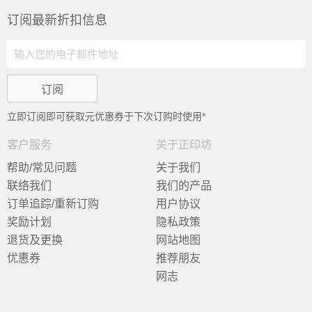
订阅最新折扣信息
立即订阅即可获取
元优惠券于下次订购时使用*
客户服务
关于正印坊
帮助/常见问题
关于我们
联络我们
我们的产品
订单追踪/重新订购
用户协议
奖励计划
隐私政策
退货及更换
网站地图
优惠券
推荐朋友
网志