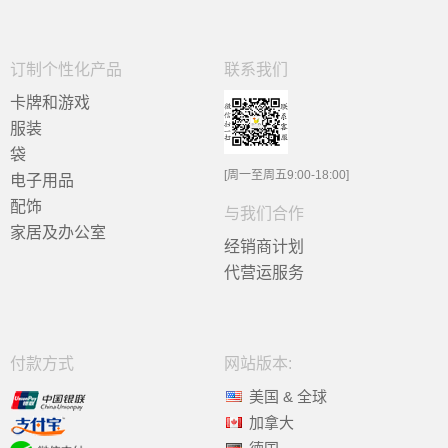
订制个性化产品
联系我们
卡牌和游戏
服装
袋
[周一至周五9:00-18:00]
电子用品
配饰
与我们合作
家居及办公室
经销商计划
代营运服务
付款方式
网站版本:
美国 & 全球
加拿大