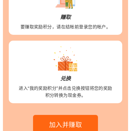
赚取
要赚取奖励积分，请在结帐前登录您的帐户。
兑换
进入“我的奖励积分”并点击兑换按钮将您的奖励
积分转换为现金券。
加入并赚取