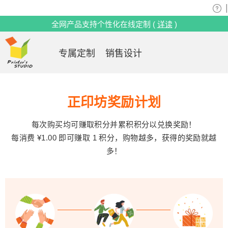
|
全网产品支持个性化在线定制 (
详读
)
专属定制
销售设计
正印坊奖励计划
每次购买均可赚取积分并累积积分以兑换奖励！
每消费 ¥1.00 即可赚取 1 积分，购物越多，获得的奖励就越
多！