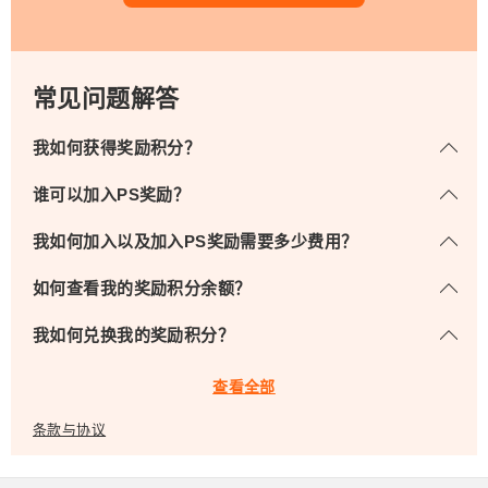
常见问题解答
我如何获得奖励积分？
谁可以加入PS奖励？
我如何加入以及加入PS奖励需要多少费用？
如何查看我的奖励积分余额？
我如何兑换我的奖励积分？
查看全部
条款与协议