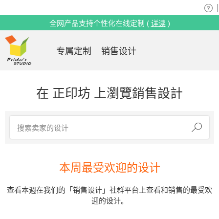
|
全网产品支持个性化在线定制 (
详读
)
专属定制
销售设计
在 正印坊 上瀏覽銷售設計
本周最受欢迎的设计
查看本週在我们的「销售设计」社群平台上查看和销售的最受欢
迎的设计。