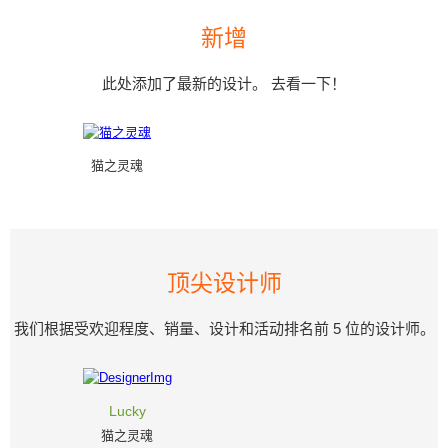
新增
此处添加了最新的设计。 去看一下！
猫之灵魂
顶尖设计师
我们根据受欢迎程度、销量、设计和活动排名前 5 位的设计师。
Lucky
猫之灵魂