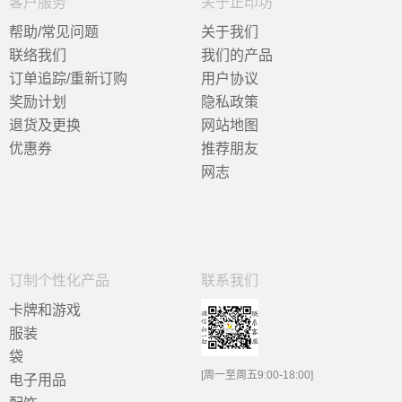
客户服务
关于正印坊
帮助/常见问题
关于我们
联络我们
我们的产品
订单追踪/重新订购
用户协议
奖励计划
隐私政策
退货及更换
网站地图
优惠券
推荐朋友
网志
订制个性化产品
联系我们
卡牌和游戏
服装
袋
[周一至周五9:00-18:00]
电子用品