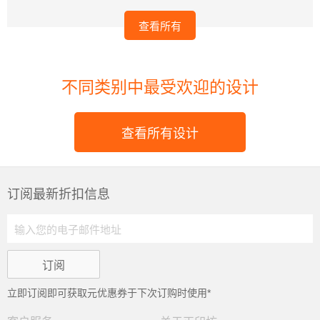
查看所有
不同类别中最受欢迎的设计
查看所有设计
订阅最新折扣信息
立即订阅即可获取
元优惠券于下次订购时使用*