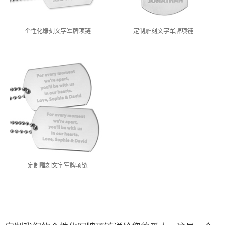
个性化雕刻文字军牌项链
定制雕刻文字军牌项链
定制雕刻文字军牌项链