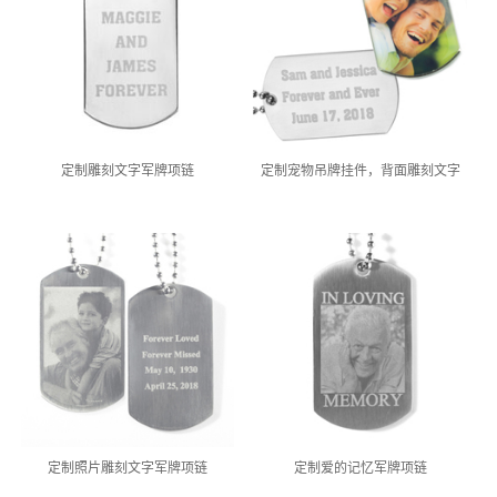
定制雕刻文字军牌项链
定制宠物吊牌挂件，背面雕刻文字
定制照片雕刻文字军牌项链
定制爱的记忆军牌项链