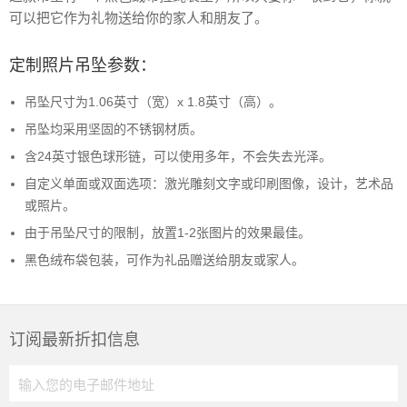
可以把它作为礼物送给你的家人和朋友了。
定制照片吊坠参数：
吊坠尺寸为1.06英寸（宽）x 1.8英寸（高）。
吊坠均采用坚固的不锈钢材质。
含24英寸银色球形链，可以使用多年，不会失去光泽。
自定义单面或双面选项：激光雕刻文字或印刷图像，设计，艺术品
或照片。
由于吊坠尺寸的限制，放置1-2张图片的效果最佳。
黑色绒布袋包装，可作为礼品赠送给朋友或家人。
订阅最新折扣信息