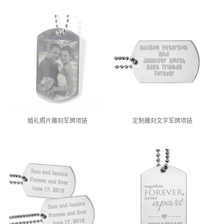
婚礼照片雕刻军牌项链
定制雕刻文字军牌项链