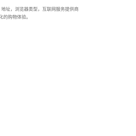
）地址，浏览器类型，互联网服务提供商
性化的购物体验。