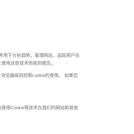
。 这些技术用于分析趋势，管理网站，追踪用户在
上使用这些技术而收到报告。
览器级别控制cookie的使用。 如果您
用Cookie等技术在我们的网站和其他