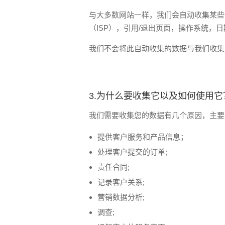
与大多数网站一样，我们会自动收集某些
（ISP），引用/退出页面，操作系统，
我们不会将此自动收集的数据与我们收集
3.为什么要收集它以及如何使用它
我们需要收集您的数据有几个原因，主要
提供客户服务和产品信息；
处理客户提交的订单;
责任合同;
记录客户关系;
营销数据分析;
调查;