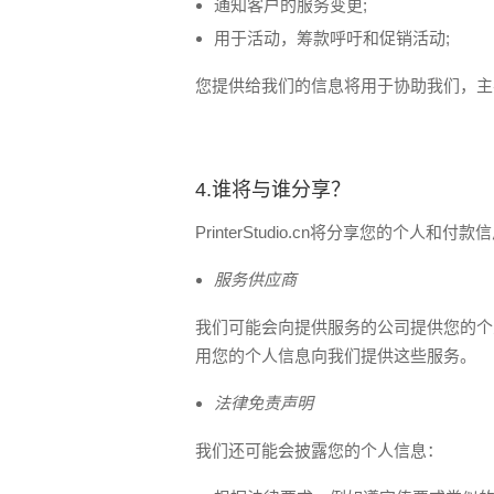
通知客户的服务变更;
用于活动，筹款呼吁和促销活动;
您提供给我们的信息将用于协助我们，主
4.谁将与谁分享？
PrinterStudio.cn将分享您的
服务供应商
我们可能会向提供服务的公司提供您的个
用您的个人信息向我们提供这些服务。
法律免责声明
我们还可能会披露您的个人信息：