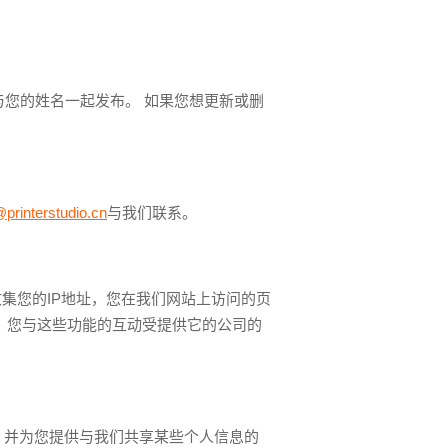
您的姓名一起发布。 如果您想更新或删
printerstudio.cn
与我们联系。
可能会收集您的IP地址，您在我们网站上访问的页
。 您与这些功能的互动受提供它的公司的
的身份，并为您提供与我们共享某些个人信息的