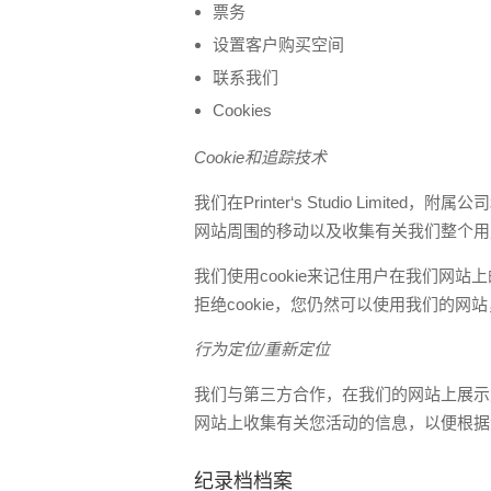
票务
设置客户购买空间
联系我们
Cookies
Cookie和追踪技术
我们在Printer‘s Studio Lim
网站周围的移动以及收集有关我们整个用
我们使用cookie来记住用户在我们网站
拒绝cookie，您仍然可以使用我们的
行为定位/重新定位
我们与第三方合作，在我们的网站上展示广
网站上收集有关您活动的信息，以便根据
纪录档档案