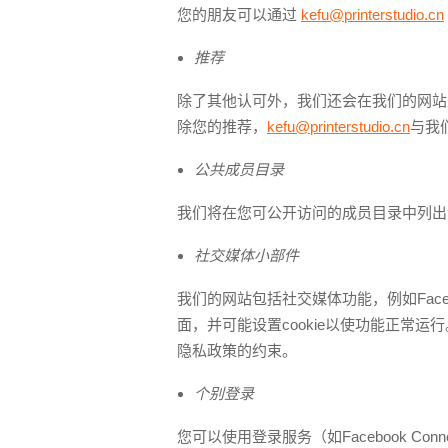
您的朋友可以通过
kefu@printerstudio.cn
推荐
除了其他认可外，我们还会在我们的网站
除您的推荐，
kefu@printerstudio.cn
与我
公共成员目录
我们将在您可公开访问的成员目录中列出
社交媒体小部件
我们的网站包括社交媒体功能，例如Facebo
面，并可能设置cookie以使功能正常
隐私政策的约束。
个别登录
您可以使用登录服务（如Facebook C