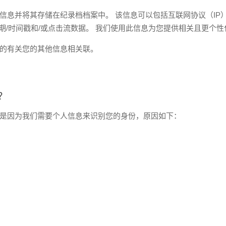
信息并将其存储在纪录档档案中。 该信息可以包括互联网协议（IP
日期/时间戳和/或点击流数据。 我们使用此信息为您提供相关且更个
的有关您的其他信息相关联。
？
是因为我们需要个人信息来识别您的身份，原因如下：