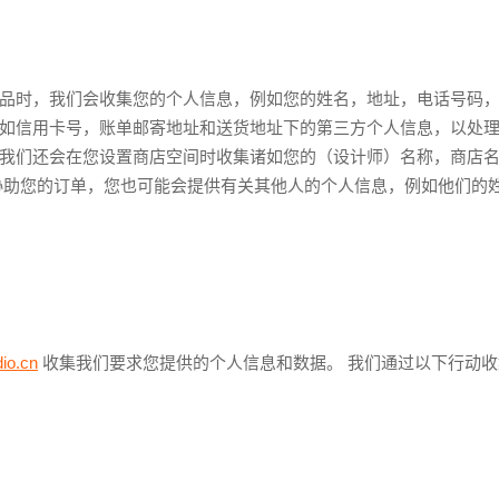
品时，我们会收集您的个人信息，例如您的姓名，地址，电话号码
如信用卡号，账单邮寄地址和送货地址下的第三方个人信息，以处理
我们还会在您设置商店空间时收集诸如您的（设计师）名称，商店
协助您的订单，您也可能会提供有关其他人的个人信息，例如他们的
io.cn
收集我们要求您提供的个人信息和数据。 我们通过以下行动