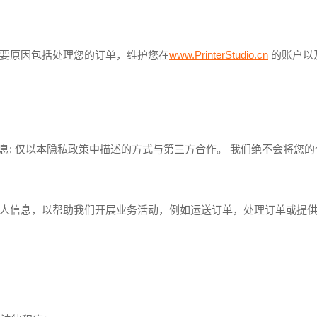
要原因包括处理您的订单，维护您在
www.PrinterStudio.cn
的账户以
个人和付款信息; 仅以本隐私政策中描述的方式与第三方合作。 我们绝不会
人信息，以帮助我们开展业务活动，例如运送订单，处理订单或提供