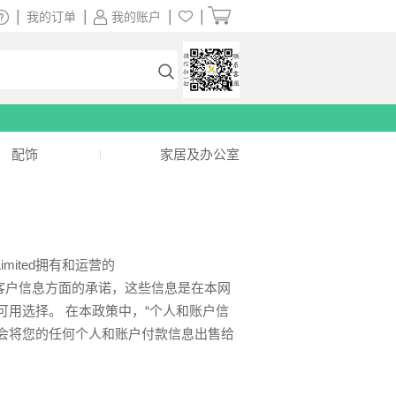
|
|
|
|
我的订单
我的账户
配饰
家居及办公室
imited拥有和运营的
客户信息方面的承诺，这些信息是在本网
用选择。 在本政策中，“个人和账户信
不会将您的任何个人和账户付款信息出售给