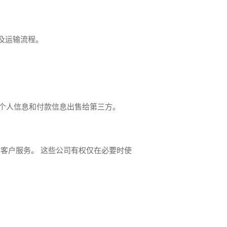
及运输流程。
将您的个人信息和付款信息出售给第三方。
客户服务。 这些公司有权仅在必要时使