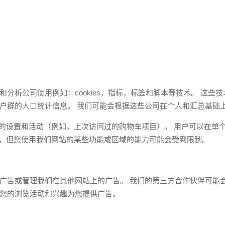
ited，附属公司和分析公司使用例如：cookies，指标，标签和脚本等技术
户群的人口统计信息。 我们可能会根据这些公司在个人和汇总基础
上的设置和活动（例如，上次访问过的购物车项目）。 用户可以在单个浏
网站，但您使用我们网站的某些功能或区域的能力可能会受到限制。
告或管理我们在其他网站上的广告。 我们的第三方合作伙伴可能会使
您的浏览活动和兴趣为您提供广告。