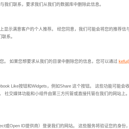
与我们联系，要求我们从我们的数据库中删除此信息。
上显示满意客户的个人推荐。 经您同意，我们可能会将您的推荐信与
们联系。
您。 如果您想要求从我们的目录中删除您的信息，您可以通过
kefu@
ok Like按钮和Widgets，例如Share 这个按钮。 这些功能
运行。 社交媒体功能和小组件由第三方托管或直接托管在我们的网站上
onnect或Open ID提供商）登录我们的网站。 这些服务将验证您