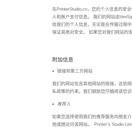
在PrinterStudio.cn，您的个
人和账户支付信息。 我们的网站由VeriS
给我们的个人信息，无论是在传输过程中
保证其绝对安全。 如果您对我们网站的
附加信息
链接到第三方网站
我们的网站包含其他网站的链接，这些网站的隐私
私政策的约束。我们鼓励您仔细阅读您访
推荐人
如果您选择使用我们的推荐服务向朋友介
他或她访问该网站。 Printer’s St