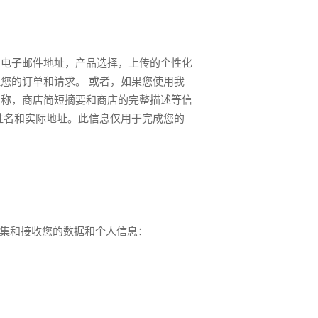
，电子邮件地址，产品选择，上传的个性化
您的订单和请求。 或者，如果您使用我
名称，商店简短摘要和商店的完整描述等信
姓名和实际地址。此信息仅用于完成您的
收集和接收您的数据和个人信息：