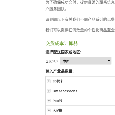
为了确保成功交付，提供准确的联系信息
户服务团队。
请参阅以下有关我们不同产品系列的运费
我们可以提供任何数量的个性化商品至全
交货成本计算器
选择配送国家或地区:
国家/地区:
输入产业品数量:
3D贺卡
Gift Accessories
Polo衫
人字拖