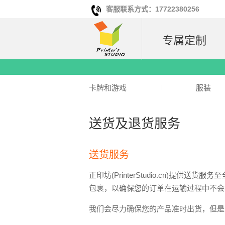
客服联系方式：17722380256
专属定制
卡牌和游戏
服装
送货及退货服务
送货服务
正印坊(PrinterStudio.cn
包裹，以确保您的订单在运输过程中不会
我们会尽力确保您的产品准时出货，但是