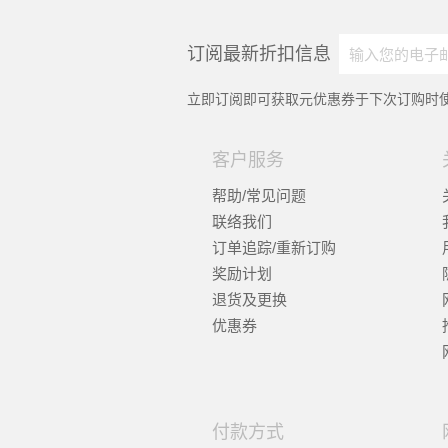
订阅最新折扣信息
立即订阅即可获取
元优惠券于下次订购时使
客户服务
帮助/常见问题
联络我们
订单追踪/重新订购
奖励计划
退货及更换
优惠券
付款方式