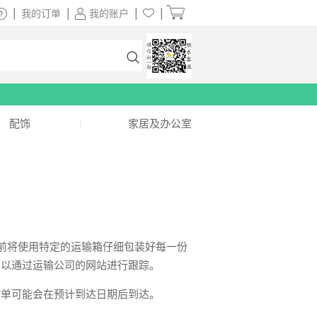
|
|
|
|
我的订单
我的账户
配饰
家居及办公室
在发货前将使用特定的运输箱仔细包装好每一份
可以通过运输公司的网站进行跟踪。
订单可能会在预计到达日期后到达。