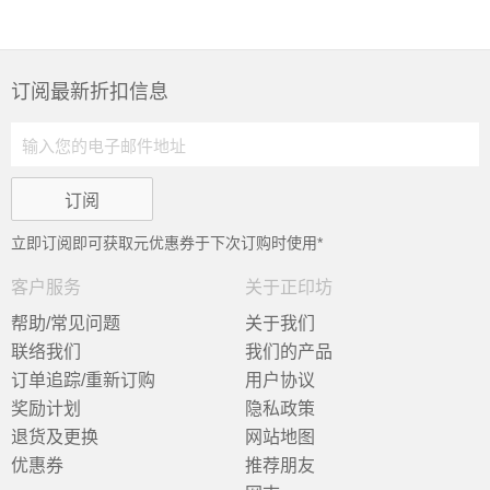
订阅最新折扣信息
立即订阅即可获取
元优惠券于下次订购时使用*
客户服务
关于正印坊
帮助/常见问题
关于我们
联络我们
我们的产品
订单追踪/重新订购
用户协议
奖励计划
隐私政策
退货及更换
网站地图
优惠券
推荐朋友