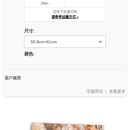
250+
适用于批量印刷
请参考运输方式 »
尺寸:
颜色:
客户推荐
写推荐信
查看更多