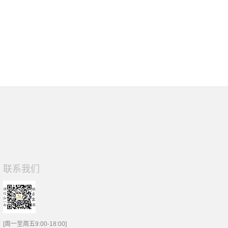
联系我们
[周一至周五9:00-18:00]