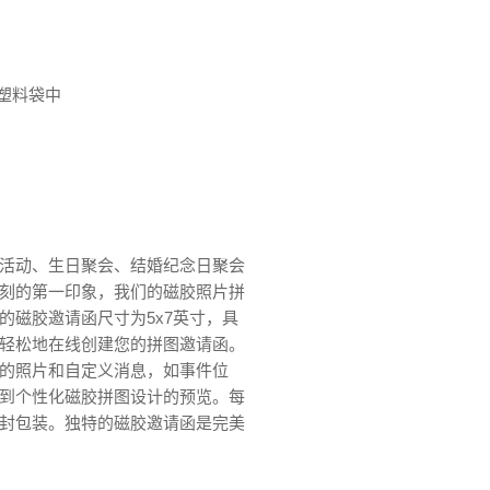
塑料袋中
活动、生日聚会、结婚纪念日聚会
刻的第一印象，我们的磁胶照片拼
的磁胶邀请函尺寸为5x7英寸，具
轻松地在线创建您的拼图邀请函。
的照片和自定义消息，如事件位
到个性化磁胶拼图设计的预览。每
封包装。独特的磁胶邀请函是完美