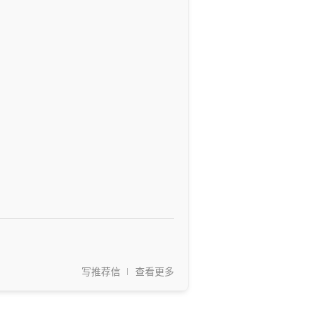
写推荐信
查看更多