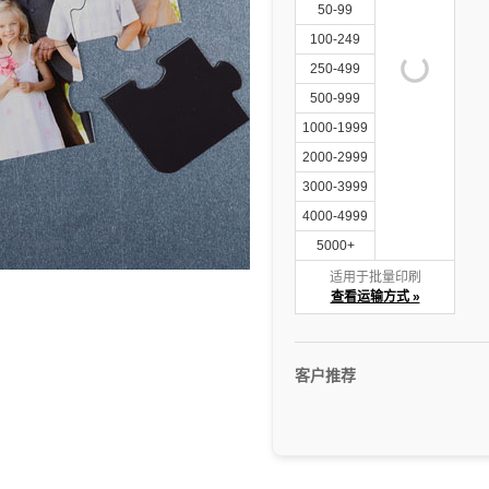
50-99
100-249
250-499
500-999
1000-1999
2000-2999
3000-3999
4000-4999
5000+
适用于批量印刷
查看运输方式 »
客户推荐