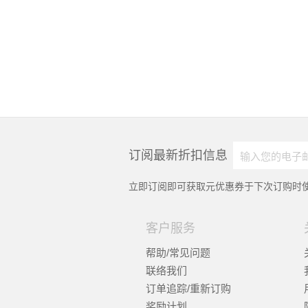
订阅最新折扣信息
立即订阅即可获取
元优惠券于下次订购时使
客户服务
帮助/常见问题
联络我们
订单追踪/重新订购
奖励计划