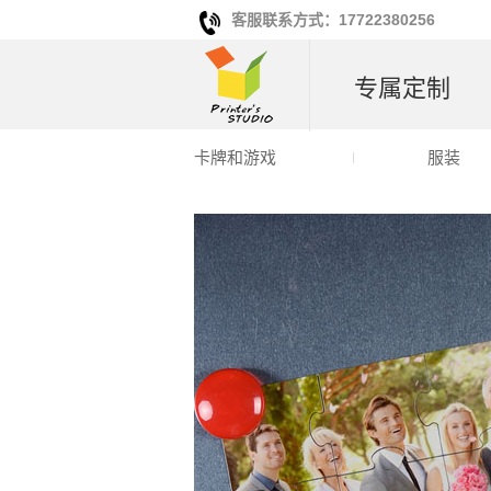
客服联系方式：17722380256
专属定制
卡牌和游戏
服装