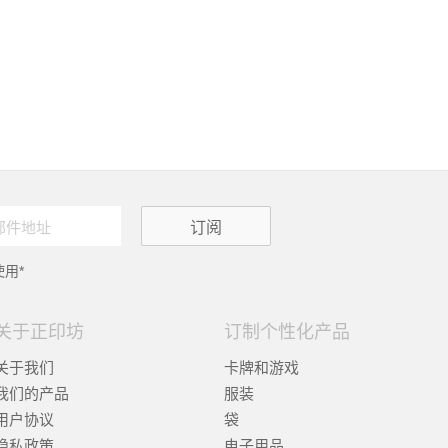
用*
关于正印坊
订制个性化产品
关于我们
卡牌和游戏
我们的产品
服装
用户协议
袋
隐私政策
电子用品