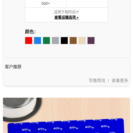
500+
适用于相同设计
查看运输选项 »
颜色：
客户推荐
写推荐信
查看更多