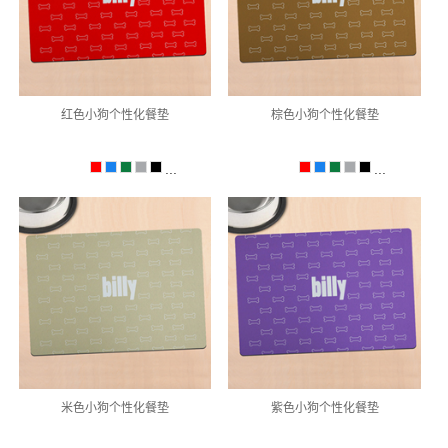
红色小狗个性化餐垫
棕色小狗个性化餐垫
...
...
米色小狗个性化餐垫
紫色小狗个性化餐垫