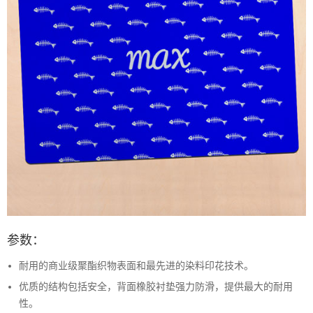
参数：
耐用的商业级聚酯织物表面和最先进的染料印花技术。
优质的结构包括安全，背面橡胶衬垫强力防滑，提供最大的耐用
性。