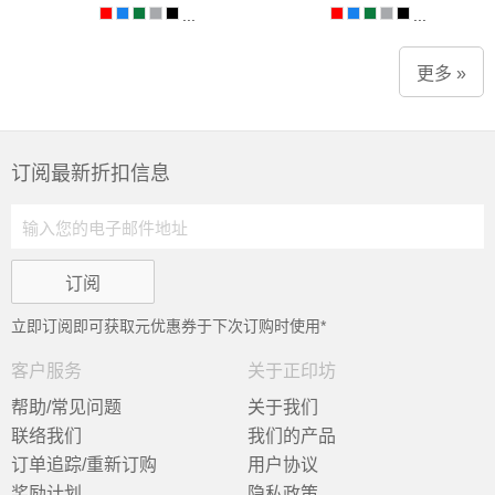
...
...
更多 »
订阅最新折扣信息
立即订阅即可获取
元优惠券于下次订购时使用*
客户服务
关于正印坊
帮助/常见问题
关于我们
联络我们
我们的产品
订单追踪/重新订购
用户协议
奖励计划
隐私政策