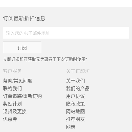
订阅最新折扣信息
立即订阅即可获取
元优惠券于下次订购时使用*
客户服务
关于正印坊
帮助/常见问题
关于我们
联络我们
我们的产品
订单追踪/重新订购
用户协议
奖励计划
隐私政策
退货及更换
网站地图
优惠券
推荐朋友
网志