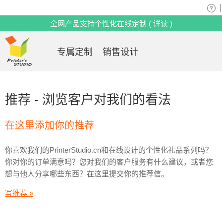
|
全网产品支持个性化在线定制 (
详读
)
专属定制
销售设计
推荐 - 浏览客户对我们的看法
在这里添加你的推荐
你喜欢我们的PrinterStudio.cn和在线设计的个性化礼品系列吗？
你对你的订单满意吗？您对我们的客户服务有什么建议，或者您
想与他人分享哪些东西？在这里提交你的推荐信。
写推荐 »