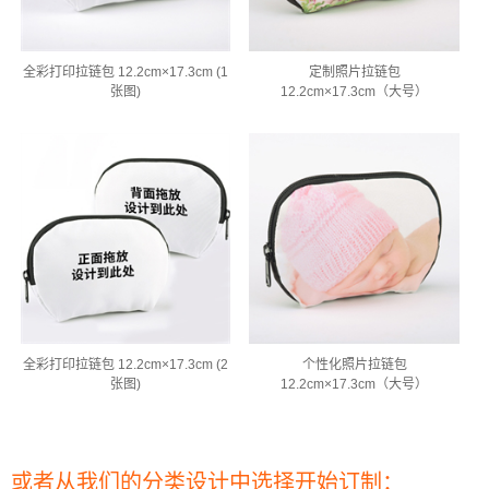
全彩打印拉链包 12.2cm×17.3cm (1
定制照片拉链包
张图)
12.2cm×17.3cm（大号）
全彩打印拉链包 12.2cm×17.3cm (2
个性化照片拉链包
张图)
12.2cm×17.3cm（大号）
或者从我们的分类设计中选择开始订制：