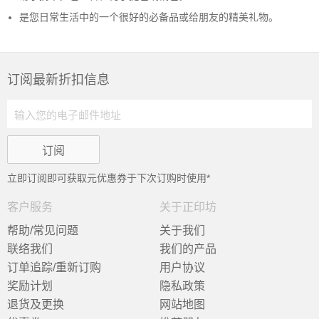
是您日常生活中的一个很好的必备品或给朋友的精美礼物。
订阅最新折扣信息
立即订阅即可获取
元优惠券于下次订购时使用*
客户服务
关于正印坊
帮助/常见问题
关于我们
联络我们
我们的产品
订单追踪/重新订购
用户协议
奖励计划
隐私政策
退货及更换
网站地图