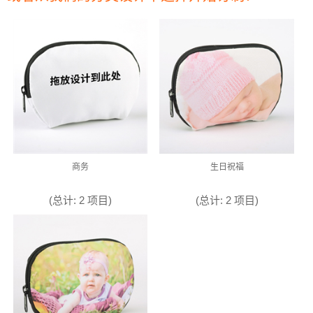
商务
生日祝福
(总计: 2 项目)
(总计: 2 项目)