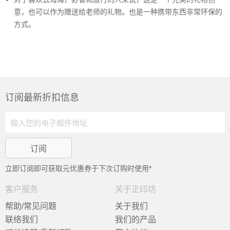
意，也可以作为赠送给老师的礼物。也是一种携带东西非常环保的
方式。
订阅最新折扣信息
立即订阅即可获取
元优惠券于下次订购时使用*
客户服务
关于正印坊
帮助/常见问题
关于我们
联络我们
我们的产品