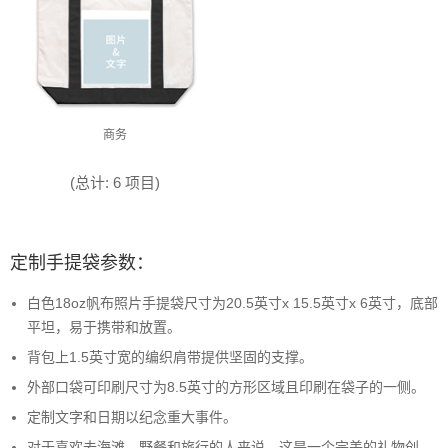
商务
(总计: 6 项目)
定制手提袋参数：
白色18oz帆布照片手提袋尺寸为20.5英寸x 15.5英寸x 6英寸，底部
平坦，易于携带和放置。
背包上1.5英寸宽的编织肩带提供坚固的支撑。
外部口袋可印刷尺寸为8.5英寸的方形区域且印刷在袋子的一侧。
定制文字和日期以纪念重大事件。
对于喜欢去海滩，野餐和旅行的人来说，这是一个完美的礼物创