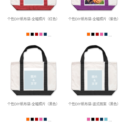
个性DIY帆布袋-全幅照片（红色）
个性DIY帆布袋-全幅照片（紫色）
...
...
个性DIY帆布袋-全幅照片（黑色）
个性DIY帆布袋-竖式图案（黑色）
...
...