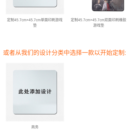
定制45.7cm×45.7cm单面印刷游戏
定制45.7cm×45.7cm双面印刷橡胶
垫
游戏垫
或者从我们的设计分类中选择一款以开始定制:
商务