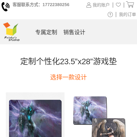
|
|
客服联系方式：17722380256
我的账户
|
我的订单
专属定制
销售设计
定制个性化23.5”x28”游戏垫
选择一款设计