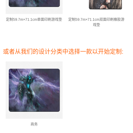
定制59.7m×71.1cm单面印刷游戏垫
定制59.7m×71.1cm双面印刷橡胶游
戏垫
或者从我们的设计分类中选择一款以开始定制:
商务