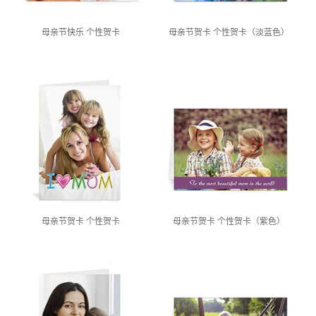
母亲节快乐 个性贺卡
母亲节贺卡 个性贺卡（淡蓝色）
母亲节贺卡 个性贺卡
母亲节贺卡 个性贺卡（紫色）