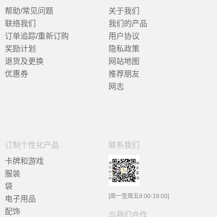
帮助/常见问题
关于我们
联络我们
我们的产品
订单追踪/重新订购
用户协议
奖励计划
隐私政策
退货及更换
网站地图
优惠券
推荐朋友
网志
订制个性化产品
联系我们
卡牌和游戏
服装
袋
[周一至周五9:00-18:00]
电子用品
配饰
与我们合作