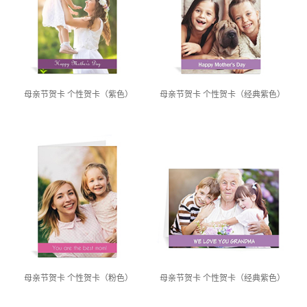
母亲节贺卡 个性贺卡（紫色）
母亲节贺卡 个性贺卡（经典紫色）
母亲节贺卡 个性贺卡（粉色）
母亲节贺卡 个性贺卡（经典紫色）