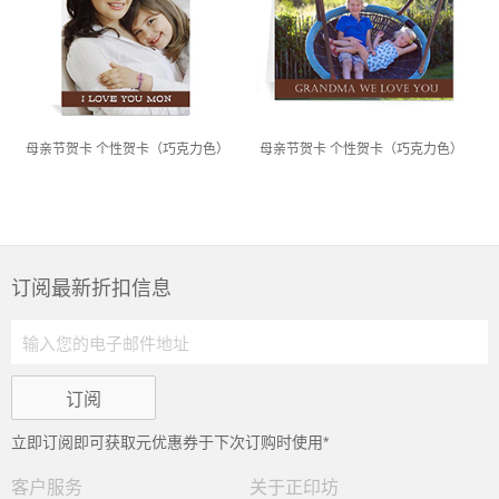
母亲节贺卡 个性贺卡（巧克力色）
母亲节贺卡 个性贺卡（巧克力色）
订阅最新折扣信息
立即订阅即可获取
元优惠券于下次订购时使用*
客户服务
关于正印坊