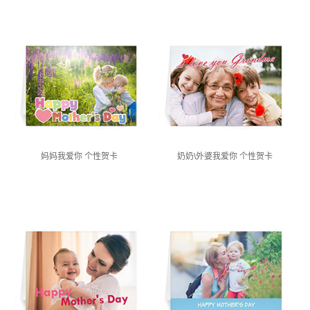
妈妈我爱你 个性贺卡
奶奶\外婆我爱你 个性贺卡