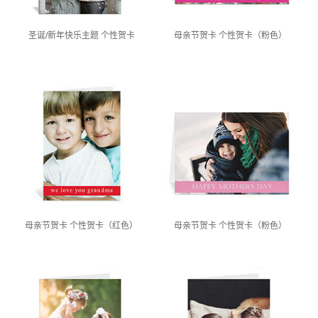
圣诞/新年快乐主题 个性贺卡
母亲节贺卡 个性贺卡（粉色）
母亲节贺卡 个性贺卡（红色）
母亲节贺卡 个性贺卡（粉色）