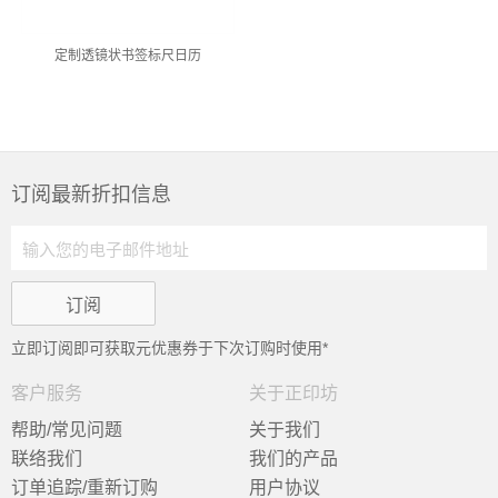
定制透镜状书签标尺日历
订阅最新折扣信息
立即订阅即可获取
元优惠券于下次订购时使用*
客户服务
关于正印坊
帮助/常见问题
关于我们
联络我们
我们的产品
订单追踪/重新订购
用户协议