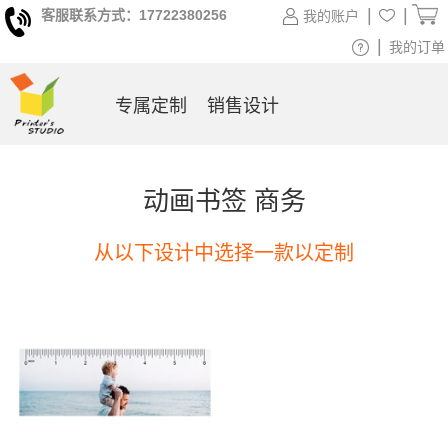
|
|
客服联系方式：17722380256
我的账户
|
我的订单
专属定制
销售设计
动画书签 商务
从以下设计中选择一款以定制