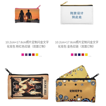
10.2cm×17.8cm照片定制闪金文字
10.2cm×17.8cm照片定制闪金文字
化妆包 粉红色拉链（双面订制）
化妆包 金色拉链（双面订制）
...
...