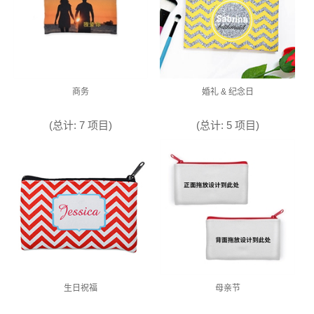
商务
婚礼 & 纪念日
(总计: 7 项目)
(总计: 5 项目)
生日祝福
母亲节