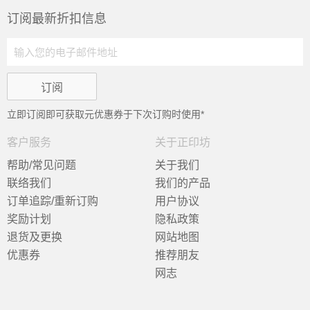
订阅最新折扣信息
立即订阅即可获取
元优惠券于下次订购时使用*
客户服务
关于正印坊
帮助/常见问题
关于我们
联络我们
我们的产品
订单追踪/重新订购
用户协议
奖励计划
隐私政策
退货及更换
网站地图
优惠券
推荐朋友
网志