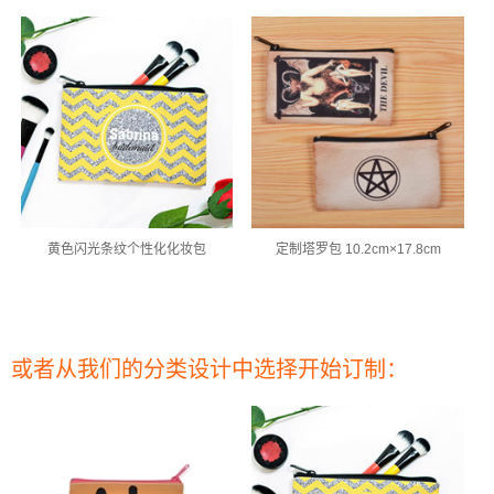
黄色闪光条纹个性化化妆包
定制塔罗包 10.2cm×17.8cm
或者从我们的分类设计中选择开始订制：