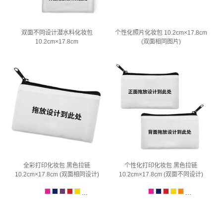
双面不同设计潜水料化妆包
个性化照片化妆包 10.2cm×17.8cm
10.2cm×17.8cm
(双面相同图片)
全彩打印化妆包 黑色拉链
个性化打印化妆包 黑色拉链
10.2cm×17.8cm (双面相同设计)
10.2cm×17.8cm (双面不同设计)
...
...