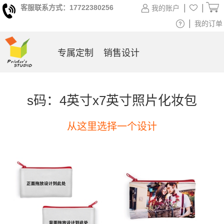
|
|
客服联系方式：17722380256
我的账户
|
我的订单
专属定制
销售设计
s码：4英寸x7英寸照片化妆包
从这里选择一个设计