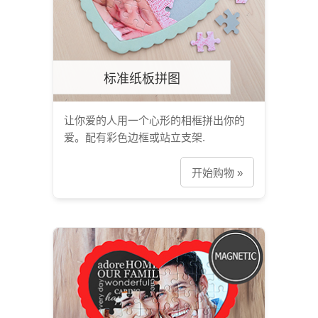
标准纸板拼图
让你爱的人用一个心形的相框拼出你的
爱。配有彩色边框或站立支架.
开始购物 »