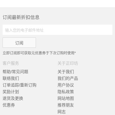
订阅最新折扣信息
立即订阅即可获取
元优惠券于下次订购时使用*
客户服务
关于正印坊
帮助/常见问题
关于我们
联络我们
我们的产品
订单追踪/重新订购
用户协议
奖励计划
隐私政策
退货及更换
网站地图
优惠券
推荐朋友
网志