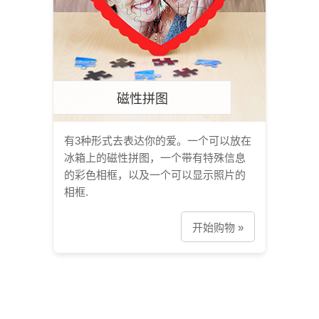
磁性拼图
有3种形式去表达你的爱。一个可以放在
冰箱上的磁性拼图，一个带有特殊信息
的彩色相框，以及一个可以显示照片的
相框.
开始购物 »