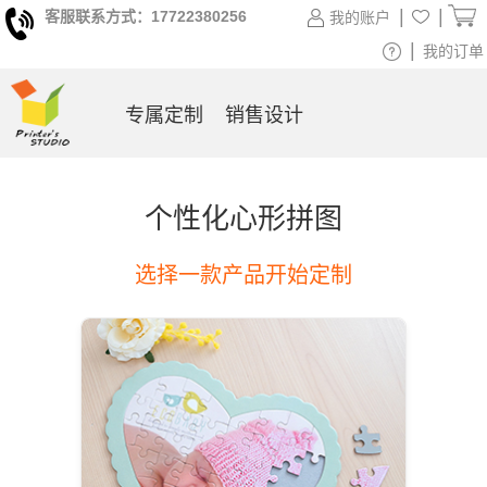
|
|
客服联系方式：17722380256
我的账户
|
我的订单
专属定制
销售设计
个性化心形拼图
选择一款产品开始定制