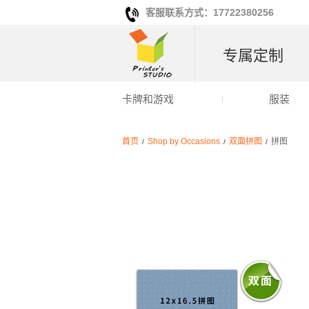
客服联系方式：17722380256
专属定制
卡牌和游戏
服装
首页
Shop by Occasions
双面拼图
拼图
/
/
/