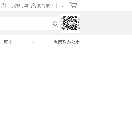
|
|
|
我的订单
我的账户
配饰
家居及办公室