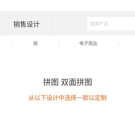
销售设计
袋
电子用品
拼图 双面拼图
从以下设计中选择一款以定制