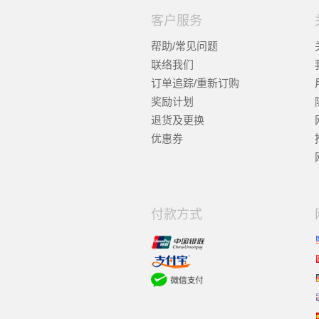
客户服务
帮助/常见问题
联络我们
订单追踪/重新订购
奖励计划
退货及更换
优惠券
付款方式