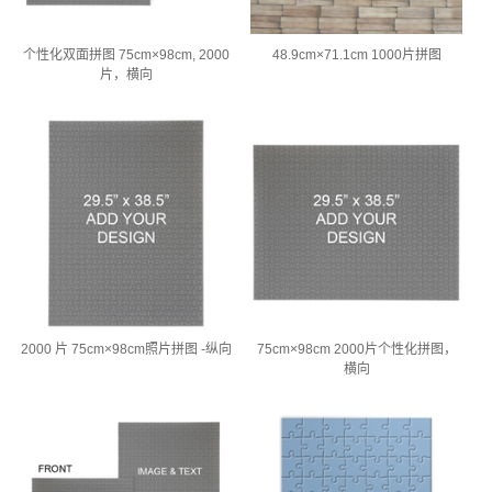
个性化双面拼图 75cm×98cm, 2000
48.9cm×71.1cm 1000片拼图
片，横向
2000 片 75cm×98cm照片拼图 -纵向
75cm×98cm 2000片个性化拼图，
横向