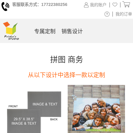
|
|
客服联系方式：17722380256
我的账户
|
我的订单
专属定制
销售设计
拼图 商务
从以下设计中选择一款以定制