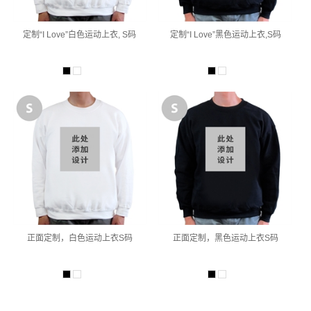
定制“I Love”白色运动上衣, S码
定制“I Love”黑色运动上衣,S码
正面定制，白色运动上衣S码
正面定制，黑色运动上衣S码