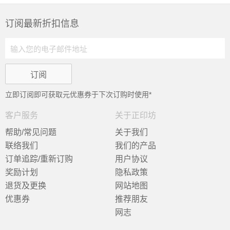
订阅最新折扣信息
立即订阅即可获取
元优惠券于下次订购时使用*
客户服务
关于正印坊
帮助/常见问题
关于我们
联络我们
我们的产品
订单追踪/重新订购
用户协议
奖励计划
隐私政策
退货及更换
网站地图
优惠券
推荐朋友
网志