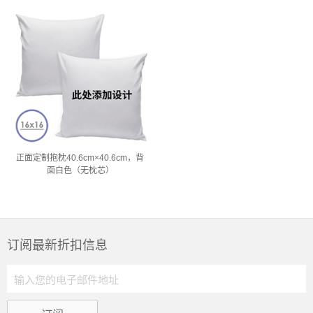
正面定制抱枕40.6cm×40.6cm，背
面白色（无枕芯）
订阅最新折扣信息