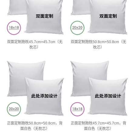
双面定制抱枕45.7cm×45.7cm（无
双面定制抱枕50.8cm×50.8cm（无
枕芯）
枕芯）
正面定制抱枕50.8cm×50.8cm，背
正面定制抱枕45.7cm×45.7cm，背
面白色（无枕芯）
面白色（无枕芯）