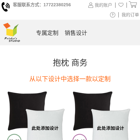
|
|
客服联系方式：17722380256
我的账户
|
我的订单
专属定制
销售设计
抱枕 商务
从以下设计中选择一款以定制