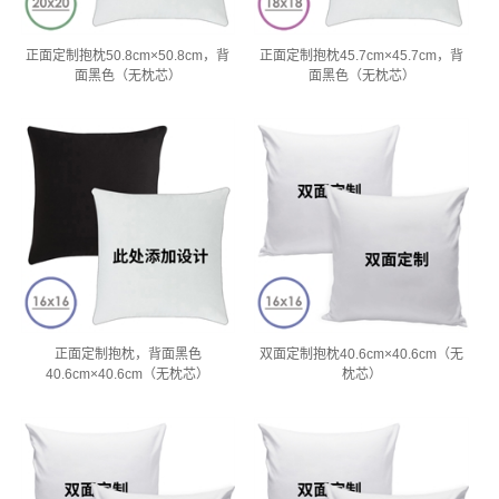
正面定制抱枕50.8cm×50.8cm，背
正面定制抱枕45.7cm×45.7cm，背
面黑色（无枕芯）
面黑色（无枕芯）
正面定制抱枕，背面黑色
双面定制抱枕40.6cm×40.6cm（无
40.6cm×40.6cm（无枕芯）
枕芯）