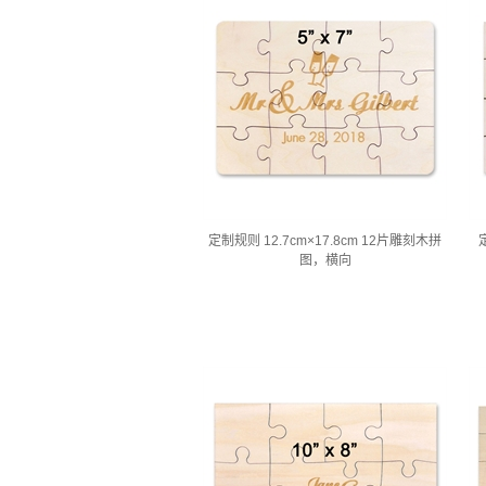
定制规则 12.7cm×17.8cm 12片雕刻木拼
图，横向