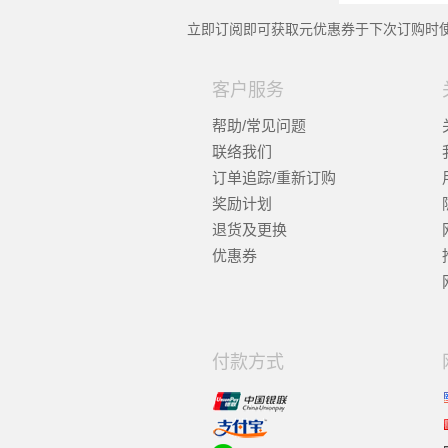
立即订阅即可获取
元优惠券于下次订购时使
客户服务
帮助/常见问题
联络我们
订单追踪/重新订购
奖励计划
退货及更换
优惠券
付款方式