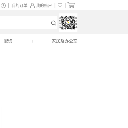
|
|
|
我的订单
我的账户
配饰
家居及办公室