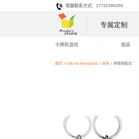
客服联系方式：17722380256
专属定制
卡牌和游戏
服装
首页
Gifts for Recipients
商务
拼图钥匙扣
/
/
/