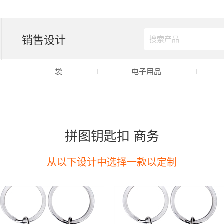
销售设计
袋
电子用品
拼图钥匙扣 商务
从以下设计中选择一款以定制