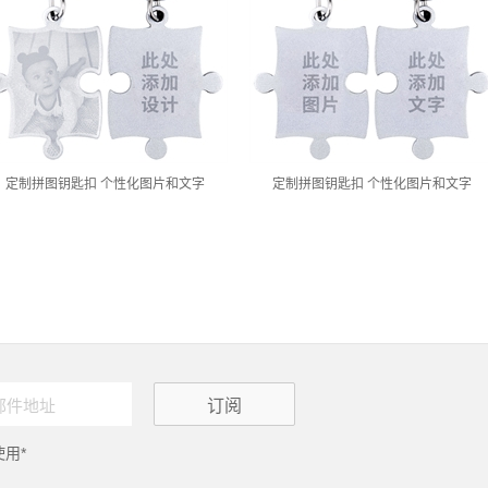
定制拼图钥匙扣 个性化图片和文字
定制拼图钥匙扣 个性化图片和文字
用*