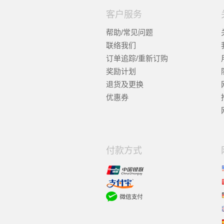
客户服务
帮助/常见问题
联络我们
订单追踪/重新订购
奖励计划
退货及更换
优惠券
付款方式