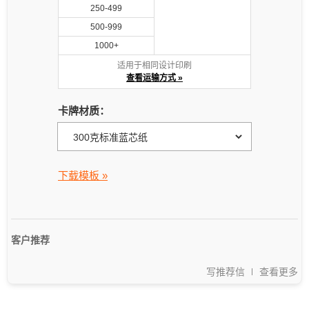
250-499
500-999
1000+
适用于相同设计印刷
查看运输方式 »
卡牌材质：
下载模板 »
客户推荐
写推荐信
查看更多