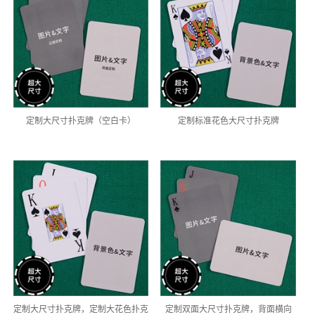
定制大尺寸扑克牌（空白卡）
定制标准花色大尺寸扑克牌
定制大尺寸扑克牌，定制大花色扑克
定制双面大尺寸扑克牌，背面横向