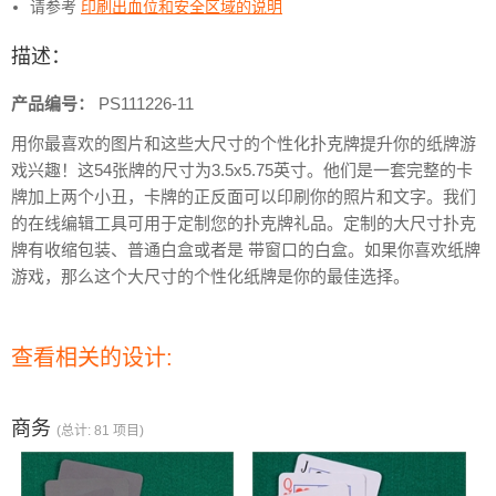
请参考
印刷出血位和安全区域的说明
描述：
产品编号：
PS111226-11
用你最喜欢的图片和这些大尺寸的个性化扑克牌提升你的纸牌游
戏兴趣！这54张牌的尺寸为3.5x5.75英寸。他们是一套完整的卡
牌加上两个小丑，卡牌的正反面可以印刷你的照片和文字。我们
的在线编辑工具可用于定制您的扑克牌礼品。定制的大尺寸扑克
牌有收缩包装、普通白盒或者是 带窗口的白盒。如果你喜欢纸牌
游戏，那么这个大尺寸的个性化纸牌是你的最佳选择。
查看相关的设计:
商务
(总计: 81 项目)