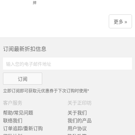
牌
更多 »
订阅最新折扣信息
立即订阅即可获取
元优惠券于下次订购时使用*
客户服务
关于正印坊
帮助/常见问题
关于我们
联络我们
我们的产品
订单追踪/重新订购
用户协议