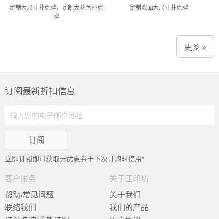
定制大尺寸扑克牌，定制大花色扑克
定制双面大尺寸扑克牌
牌
更多 »
订阅最新折扣信息
立即订阅即可获取
元优惠券于下次订购时使用*
客户服务
关于正印坊
帮助/常见问题
关于我们
联络我们
我们的产品