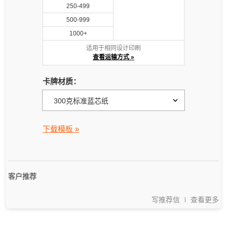
250-499
500-999
1000+
适用于相同设计印刷
查看运输方式 »
卡牌材质：
下载模板 »
客户推荐
写推荐信
查看更多