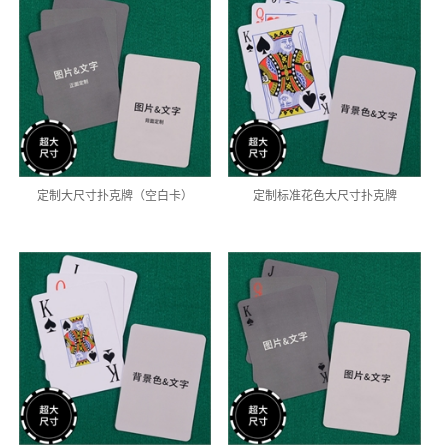
定制大尺寸扑克牌（空白卡）
定制标准花色大尺寸扑克牌