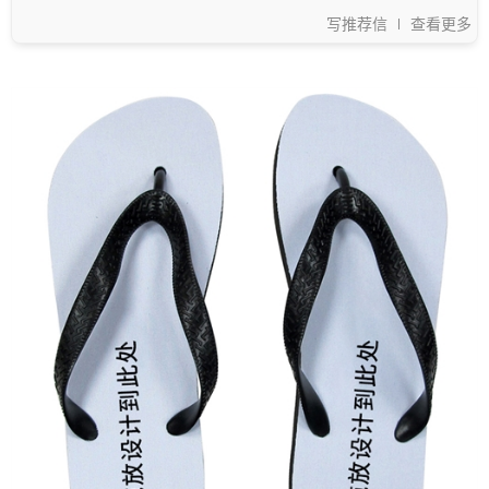
写推荐信
查看更多