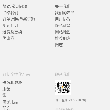
帮助/常见问题
关于我们
联络我们
我们的产品
订单追踪/重新订购
用户协议
奖励计划
隐私政策
退货及更换
网站地图
优惠券
推荐朋友
网志
订制个性化产品
联系我们
卡牌和游戏
服装
袋
[周一至周五9:00-18:00]
电子用品
配饰
与我们合作