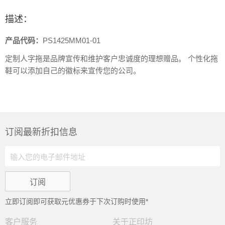
描述：
产品代码：
PS1425MM01-01
定制人字拖是品牌宣传和维护客户忠诚度的理想赠品。
个性化拖
鞋可以添加自己的徽标来宣传您的公司。
订阅最新折扣信息
立即订阅即可获取
元优惠券于下次订购时使用*
客户服务
关于正印坊