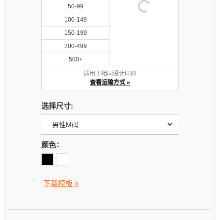
50-99
100-149
150-199
200-499
500+
适用于相同设计印刷
查看运输方式 »
选择尺寸:
颜色：
下载模板 »